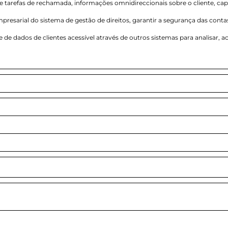
tarefas de rechamada, informações omnidireccionais sobre o cliente, cap
presarial do sistema de gestão de direitos, garantir a segurança das conta
e de dados de clientes acessível através de outros sistemas para analisar, 