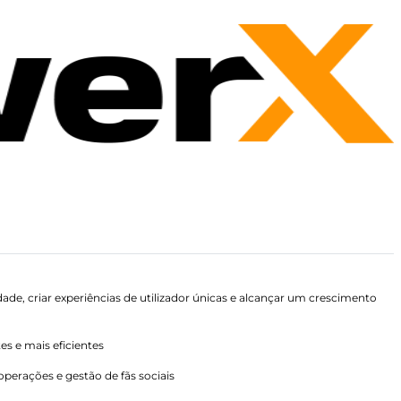
dade, criar experiências de utilizador únicas e alcançar um crescimento
es e mais eficientes
perações e gestão de fãs sociais