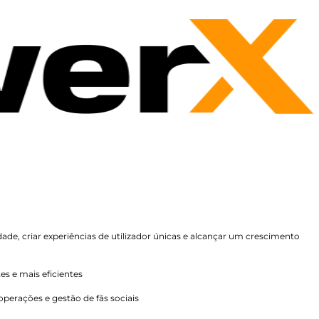
dade, criar experiências de utilizador únicas e alcançar um crescimento
es e mais eficientes
perações e gestão de fãs sociais