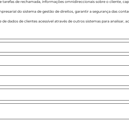
tarefas de rechamada, informações omnidireccionais sobre o cliente, cap
presarial do sistema de gestão de direitos, garantir a segurança das conta
e de dados de clientes acessível através de outros sistemas para analisar, 