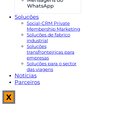
Mensagens do
WhatsApp
Soluções
Social-CRM Private
Membership Marketing
Soluções de fabrico
industrial
Soluções
transfronteiriças para
empresas
Soluções para o sector
das viagens
Notícias
Parceiros
X