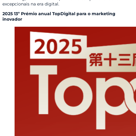
excepcionais na era digital.
2025 13º Prémio anual TopDigital para o marketing
inovador