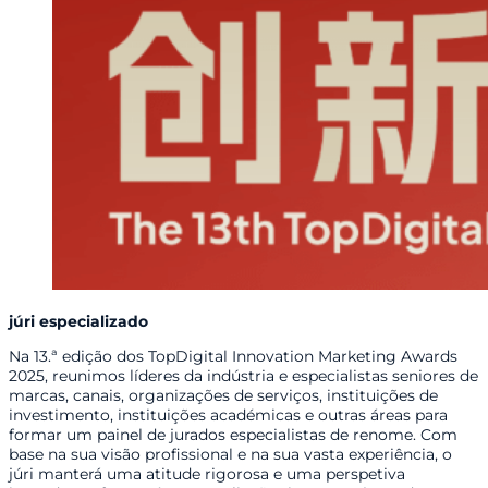
júri especializado
Na 13.ª edição dos TopDigital Innovation Marketing Awards
2025, reunimos líderes da indústria e especialistas seniores de
marcas, canais, organizações de serviços, instituições de
investimento, instituições académicas e outras áreas para
formar um painel de jurados especialistas de renome. Com
base na sua visão profissional e na sua vasta experiência, o
júri manterá uma atitude rigorosa e uma perspetiva