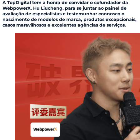
A TopDigital tem a honra de convidar o cofundador da
WebpowerX, Hu Liucheng, para se juntar ao painel de
avaliação de especialistas e testemunhar connosco o
nascimento de modelos de marca, produtos excepcionais,
casos maravilhosos e excelentes agências de serviços.