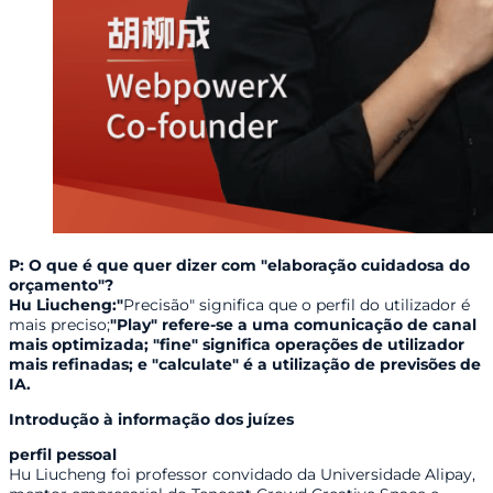
P: O que é que quer dizer com "elaboração cuidadosa do
orçamento"?
Hu Liucheng:"
Precisão" significa que o perfil do utilizador é
mais preciso;
"Play" refere-se a uma comunicação de canal
mais optimizada; "fine" significa operações de utilizador
mais refinadas; e "calculate" é a utilização de previsões de
IA.
Introdução à informação dos juízes
perfil pessoal
Hu Liucheng foi professor convidado da Universidade Alipay,