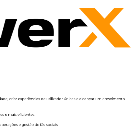
dade, criar experiências de utilizador únicas e alcançar um crescimento
es e mais eficientes
perações e gestão de fãs sociais