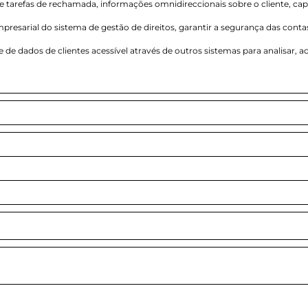
tarefas de rechamada, informações omnidireccionais sobre o cliente, cap
presarial do sistema de gestão de direitos, garantir a segurança das conta
e de dados de clientes acessível através de outros sistemas para analisar, 