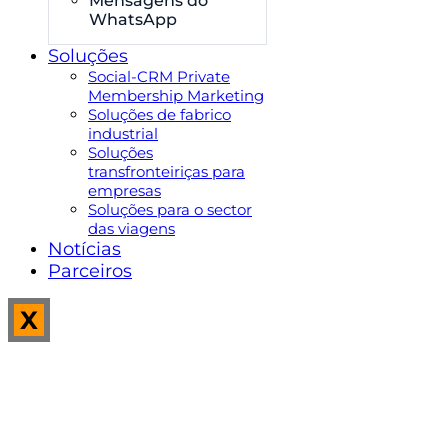
Mensagens do
WhatsApp
Soluções
Social-CRM Private
Membership Marketing
Soluções de fabrico
industrial
Soluções
transfronteiriças para
empresas
Soluções para o sector
das viagens
Notícias
Parceiros
X