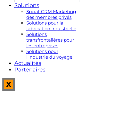
Solutions
Social-CRM Marketing
des membres privés
Solutions pour la
fabrication industrielle
Solutions
transfrontalières pour
les entreprises
Solutions pour
l'industrie du voyage
Actualités
Partenaires
X