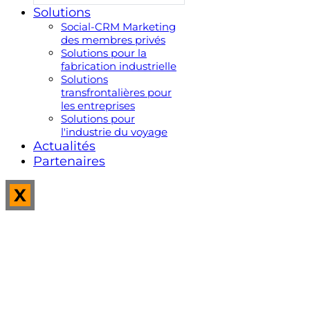
Solutions
Social-CRM Marketing
des membres privés
Solutions pour la
fabrication industrielle
Solutions
transfrontalières pour
les entreprises
Solutions pour
l'industrie du voyage
Actualités
Partenaires
X