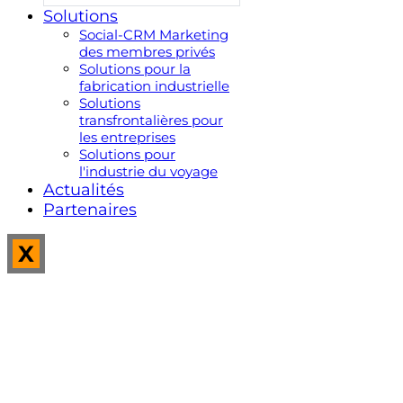
Solutions
Social-CRM Marketing
des membres privés
Solutions pour la
fabrication industrielle
Solutions
transfrontalières pour
les entreprises
Solutions pour
l'industrie du voyage
Actualités
Partenaires
X