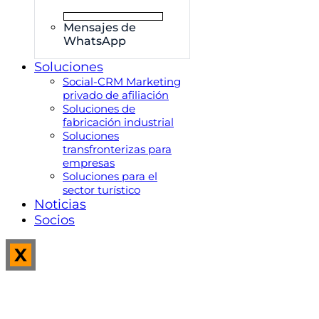
Mensajes de
WhatsApp
Soluciones
Social-CRM Marketing
privado de afiliación
Soluciones de
fabricación industrial
Soluciones
transfronterizas para
empresas
Soluciones para el
sector turístico
Noticias
Socios
X