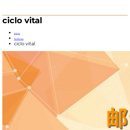
ciclo vital
Inicio
Noticias
ciclo vital