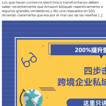
Los que hacen comercio electrónico transfronterizo deben
saber recientemente que Amazon bloqueó repentinamente a
algunos grandes vendedores y dio una respuesta en 520,
diciendo claramente que era por el mal uso de las reseñas [...].