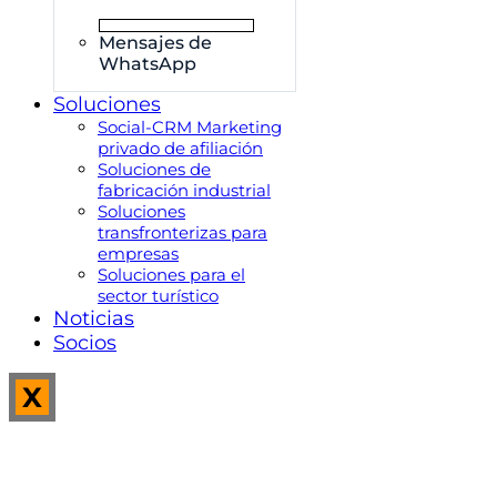
Mensajes de
WhatsApp
Soluciones
Social-CRM Marketing
privado de afiliación
Soluciones de
fabricación industrial
Soluciones
transfronterizas para
empresas
Soluciones para el
sector turístico
Noticias
Socios
X