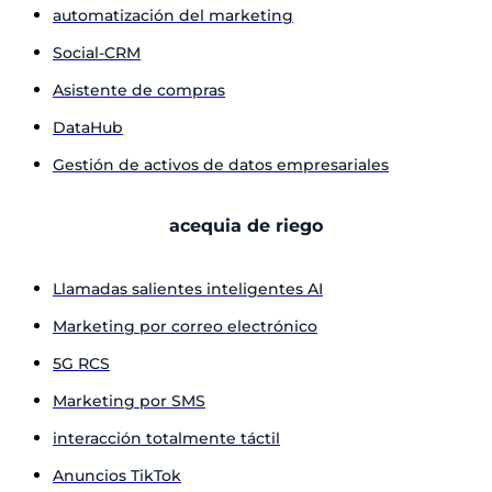
automatización del marketing
Social-CRM
Asistente de compras
DataHub
Gestión de activos de datos empresariales
acequia de riego
Llamadas salientes inteligentes AI
Marketing por correo electrónico
5G RCS
Marketing por SMS
interacción totalmente táctil
Anuncios TikTok