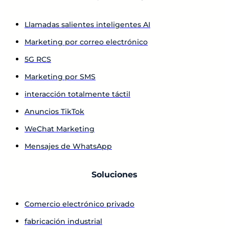
Llamadas salientes inteligentes AI
Marketing por correo electrónico
5G RCS
Marketing por SMS
interacción totalmente táctil
Anuncios TikTok
WeChat Marketing
Mensajes de WhatsApp
Soluciones
Comercio electrónico privado
fabricación industrial