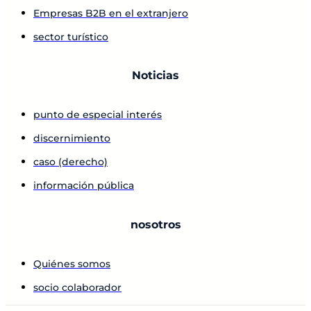
Empresas B2B en el extranjero
sector turístico
Noticias
punto de especial interés
discernimiento
caso (derecho)
información pública
nosotros
Quiénes somos
socio colaborador