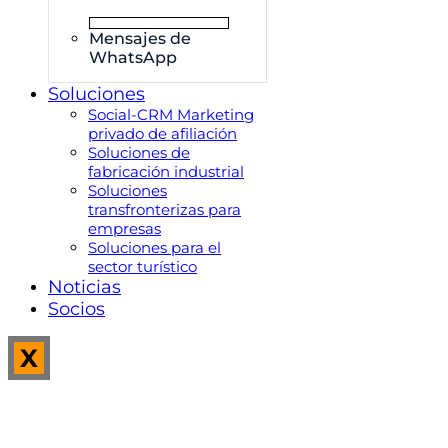
Mensajes de
WhatsApp
Soluciones
Social-CRM Marketing
privado de afiliación
Soluciones de
fabricación industrial
Soluciones
transfronterizas para
empresas
Soluciones para el
sector turístico
Noticias
Socios
X