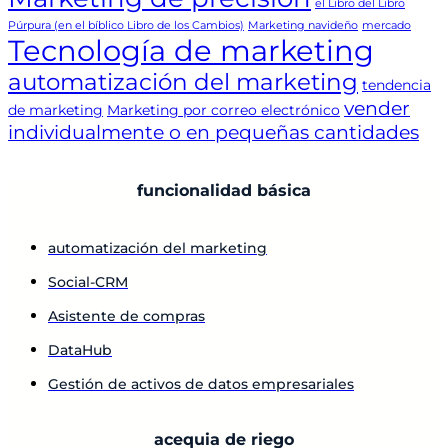
el Libro del Libro
Púrpura (en el bíblico Libro de los Cambios)
Marketing navideño
mercado
Tecnología de marketing
automatización del marketing
tendencia
vender
de marketing
Marketing por correo electrónico
individualmente o en pequeñas cantidades
funcionalidad básica
automatización del marketing
Social-CRM
Asistente de compras
DataHub
Gestión de activos de datos empresariales
acequia de riego