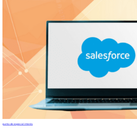
punto de especial interés