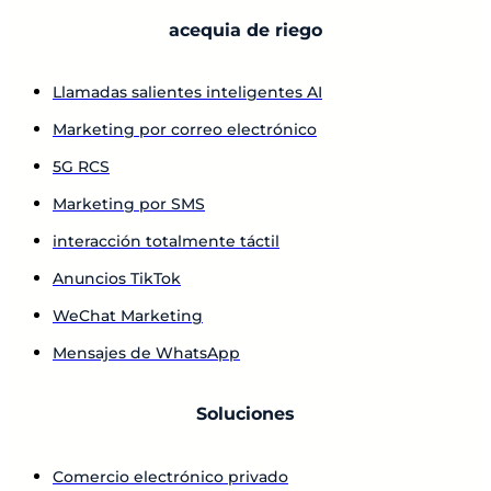
acequia de riego
Llamadas salientes inteligentes AI
Marketing por correo electrónico
5G RCS
Marketing por SMS
interacción totalmente táctil
Anuncios TikTok
WeChat Marketing
Mensajes de WhatsApp
Soluciones
Comercio electrónico privado