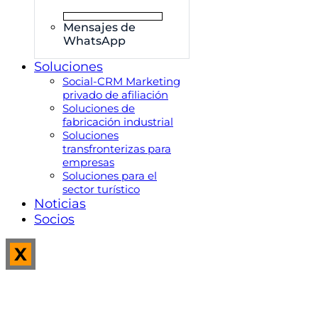
Mensajes de
WhatsApp
Soluciones
Social-CRM Marketing
privado de afiliación
Soluciones de
fabricación industrial
Soluciones
transfronterizas para
empresas
Soluciones para el
sector turístico
Noticias
Socios
X