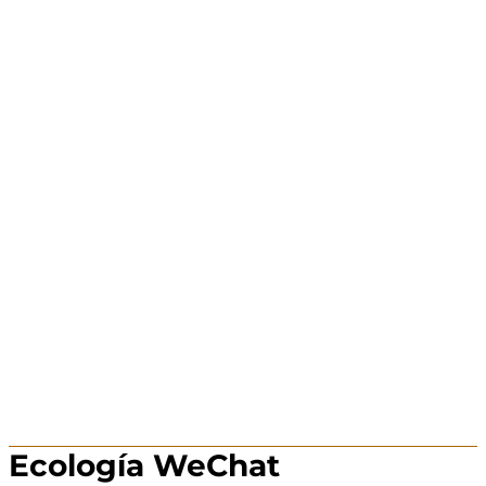
Ecología WeChat