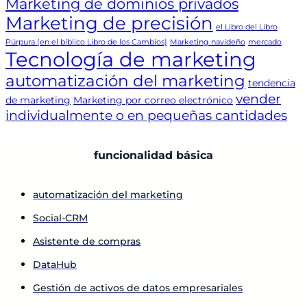
Marketing de dominios privados
Marketing de precisión
el Libro del Libro
Púrpura (en el bíblico Libro de los Cambios)
Marketing navideño
mercado
Tecnología de marketing
automatización del marketing
tendencia
vender
de marketing
Marketing por correo electrónico
individualmente o en pequeñas cantidades
funcionalidad básica
automatización del marketing
Social-CRM
Asistente de compras
DataHub
Gestión de activos de datos empresariales