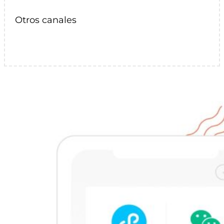
Otros canales