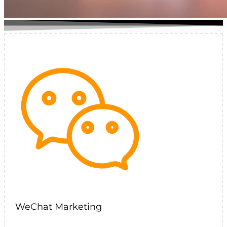
WeChat Marketing