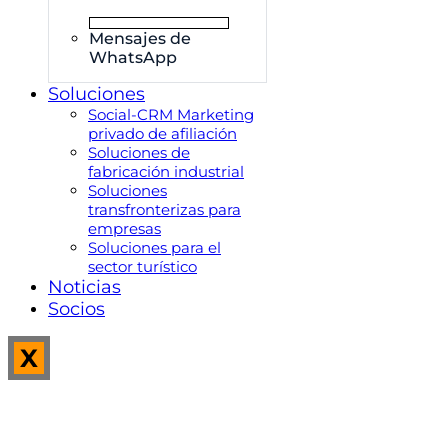
Mensajes de
WhatsApp
Soluciones
Social-CRM Marketing
privado de afiliación
Soluciones de
fabricación industrial
Soluciones
transfronterizas para
empresas
Soluciones para el
sector turístico
Noticias
Socios
X