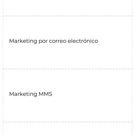
Marketing por correo electrónico
Marketing MMS