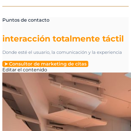
Puntos de contacto
interacción totalmente táctil
Donde esté el usuario, la comunicación y la experiencia
➤ Consultor de marketing de citas
Editar el contenido