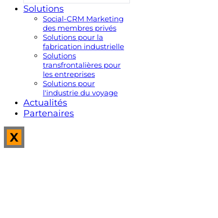
Solutions
Social-CRM Marketing
des membres privés
Solutions pour la
fabrication industrielle
Solutions
transfrontalières pour
les entreprises
Solutions pour
l'industrie du voyage
Actualités
Partenaires
X