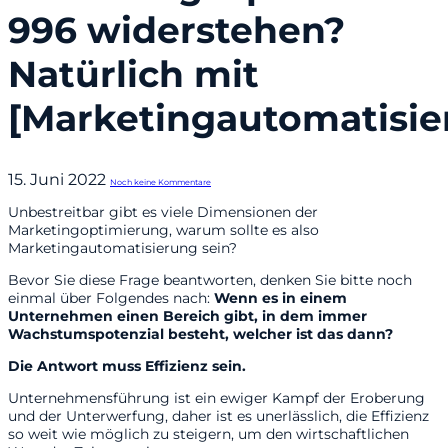
996 widerstehen?
Natürlich mit
[Marketingautomatisie
15. Juni 2022
Noch keine Kommentare
Unbestreitbar gibt es viele Dimensionen der
Marketingoptimierung, warum sollte es also
Marketingautomatisierung sein?
Bevor Sie diese Frage beantworten, denken Sie bitte noch
einmal über Folgendes nach:
Wenn es in einem
Unternehmen einen Bereich gibt, in dem immer
Wachstumspotenzial besteht, welcher ist das dann?
Die Antwort muss Effizienz sein.
Unternehmensführung ist ein ewiger Kampf der Eroberung
und der Unterwerfung, daher ist es unerlässlich, die Effizienz
so weit wie möglich zu steigern, um den wirtschaftlichen