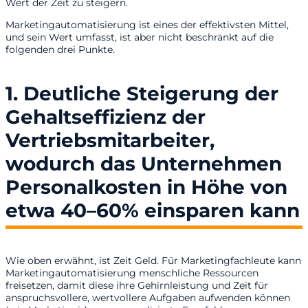
Wert der Zeit zu steigern.
Marketingautomatisierung ist eines der effektivsten Mittel,
und sein Wert umfasst, ist aber nicht beschränkt auf die
folgenden drei Punkte.
1. Deutliche Steigerung der
Gehaltseffizienz der
Vertriebsmitarbeiter,
wodurch das Unternehmen
Personalkosten in Höhe von
etwa 40–60% einsparen kann
Wie oben erwähnt, ist Zeit Geld. Für Marketingfachleute kann
Marketingautomatisierung menschliche Ressourcen
freisetzen, damit diese ihre Gehirnleistung und Zeit für
anspruchsvollere, wertvollere Aufgaben aufwenden können