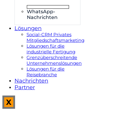
WhatsApp-
Nachrichten
Lösungen
Social-CRM Privates
Mitgliedschaftsmarketing
Lösungen für die
industrielle Fertigung
Grenzüberschreitende
Unternehmenslösungen
Lösungen für die
Reisebranche
Nachrichten
Partner
X