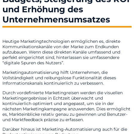
und Erhöhung des
Unternehmensumsatzes
Heutige Marketingtechnologien ermöglichen es, direkte
Kommunikationskanäle von der Marke zum Endkunden
aufzubauen. Wenn diese direkten Kanäle umfassend und
perfekt eingerichtet sind, hinterlassen sie umfassendere
“digitale Spuren des Nutzers”.
Marketingautomatisierung hilft Unternehmen, die
Vollständigkeit und reibungslose Funktionalität dieses
Informationskanals kontinuierlich zu verbessern.
Durch vordefinierte Marketingreisen werden die visuellen
Marketingergebnisse in Echtzeit überwacht und
kontinuierlich optimiert und angepasst, um sie in der
nächsten Marketingkampagne anzuwenden. Dies ermöglicht
es, Markteinblicke relativ genau zu gewinnen und Benutzer-
und Marktfeedback präzise zu erfassen.
Darüber hinaus ist Marketing-Automatisierung auch für die