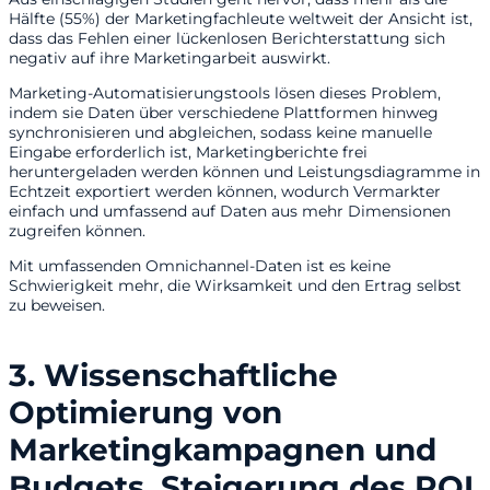
Hälfte (55%) der Marketingfachleute weltweit der Ansicht ist,
dass das Fehlen einer lückenlosen Berichterstattung sich
negativ auf ihre Marketingarbeit auswirkt.
Marketing-Automatisierungstools lösen dieses Problem,
indem sie Daten über verschiedene Plattformen hinweg
synchronisieren und abgleichen, sodass keine manuelle
Eingabe erforderlich ist, Marketingberichte frei
heruntergeladen werden können und Leistungsdiagramme in
Echtzeit exportiert werden können, wodurch Vermarkter
einfach und umfassend auf Daten aus mehr Dimensionen
zugreifen können.
Mit umfassenden Omnichannel-Daten ist es keine
Schwierigkeit mehr, die Wirksamkeit und den Ertrag selbst
zu beweisen.
3. Wissenschaftliche
Optimierung von
Marketingkampagnen und
Budgets, Steigerung des ROI