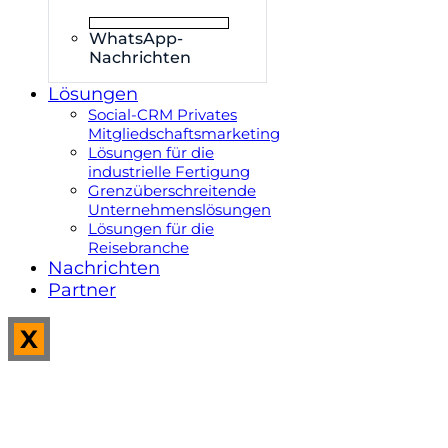
WhatsApp-
Nachrichten
Lösungen
Social-CRM Privates
Mitgliedschaftsmarketing
Lösungen für die
industrielle Fertigung
Grenzüberschreitende
Unternehmenslösungen
Lösungen für die
Reisebranche
Nachrichten
Partner
X