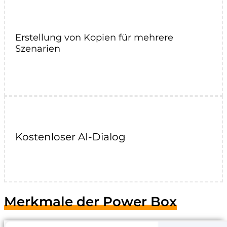
Erstellung von Kopien für mehrere
Szenarien
Kostenloser AI-Dialog
Merkmale der Power Box