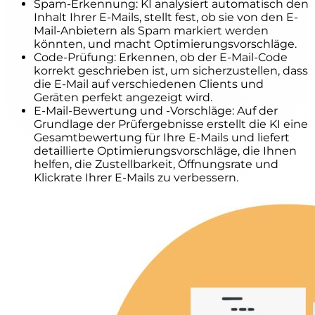
Spam-Erkennung: KI analysiert automatisch den
Inhalt Ihrer E-Mails, stellt fest, ob sie von den E-
Mail-Anbietern als Spam markiert werden
könnten, und macht Optimierungsvorschläge.
Code-Prüfung: Erkennen, ob der E-Mail-Code
korrekt geschrieben ist, um sicherzustellen, dass
die E-Mail auf verschiedenen Clients und
Geräten perfekt angezeigt wird.
E-Mail-Bewertung und -Vorschläge: Auf der
Grundlage der Prüfergebnisse erstellt die KI eine
Gesamtbewertung für Ihre E-Mails und liefert
detaillierte Optimierungsvorschläge, die Ihnen
helfen, die Zustellbarkeit, Öffnungsrate und
Klickrate Ihrer E-Mails zu verbessern.