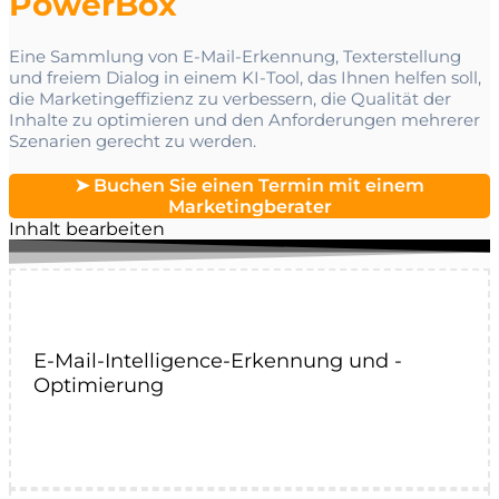
PowerBox
Eine Sammlung von E-Mail-Erkennung, Texterstellung
und freiem Dialog in einem KI-Tool, das Ihnen helfen soll,
die Marketingeffizienz zu verbessern, die Qualität der
Inhalte zu optimieren und den Anforderungen mehrerer
Szenarien gerecht zu werden.
➤ Buchen Sie einen Termin mit einem
Marketingberater
Inhalt bearbeiten
E-Mail-Intelligence-Erkennung und -
Optimierung