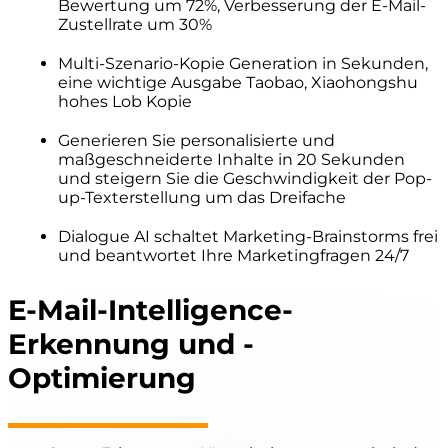
Bewertung um 72%, Verbesserung der E-Mail-
Zustellrate um 30%
Multi-Szenario-Kopie Generation in Sekunden,
eine wichtige Ausgabe Taobao, Xiaohongshu
hohes Lob Kopie
Generieren Sie personalisierte und
maßgeschneiderte Inhalte in 20 Sekunden
und steigern Sie die Geschwindigkeit der Pop-
up-Texterstellung um das Dreifache
Dialogue AI schaltet Marketing-Brainstorms frei
und beantwortet Ihre Marketingfragen 24/7
E-Mail-Intelligence-
Erkennung und -
Optimierung