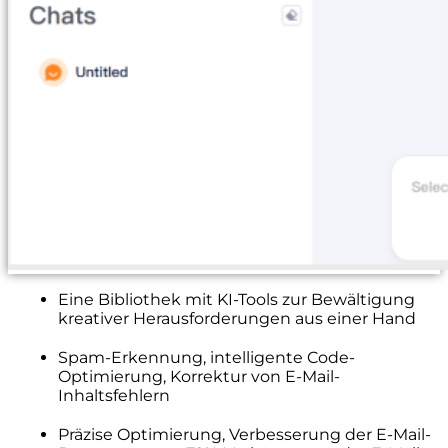
Eine Bibliothek mit KI-Tools zur Bewältigung
kreativer Herausforderungen aus einer Hand
Spam-Erkennung, intelligente Code-
Optimierung, Korrektur von E-Mail-
Inhaltsfehlern
Präzise Optimierung, Verbesserung der E-Mail-