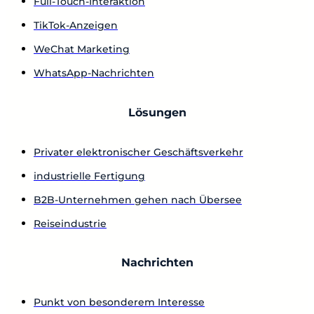
Full-Touch-Interaktion
TikTok-Anzeigen
WeChat Marketing
WhatsApp-Nachrichten
Lösungen
Privater elektronischer Geschäftsverkehr
industrielle Fertigung
B2B-Unternehmen gehen nach Übersee
Reiseindustrie
Nachrichten
Punkt von besonderem Interesse