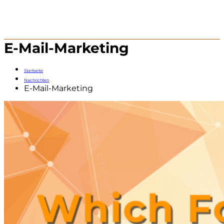
E-Mail-Marketing
Startseite
Nachrichten
E-Mail-Marketing