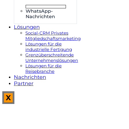
WhatsApp-
Nachrichten
Lösungen
Social-CRM Privates
Mitgliedschaftsmarketing
Lösungen für die
industrielle Fertigung
Grenzüberschreitende
Unternehmenslösungen
Lösungen für die
Reisebranche
Nachrichten
Partner
X