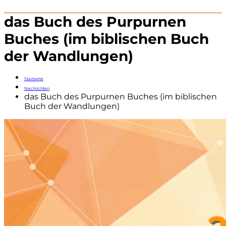
das Buch des Purpurnen
Buches (im biblischen Buch
der Wandlungen)
Startseite
Nachrichten
das Buch des Purpurnen Buches (im biblischen
Buch der Wandlungen)