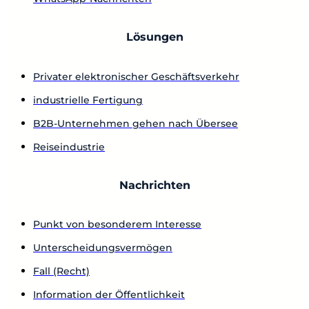
Lösungen
Privater elektronischer Geschäftsverkehr
industrielle Fertigung
B2B-Unternehmen gehen nach Übersee
Reiseindustrie
Nachrichten
Punkt von besonderem Interesse
Unterscheidungsvermögen
Fall (Recht)
Information der Öffentlichkeit