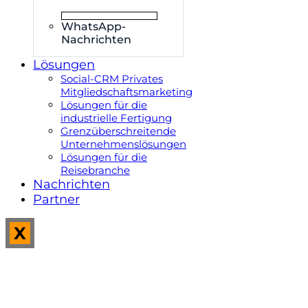
WhatsApp-
Nachrichten
Lösungen
Social-CRM Privates
Mitgliedschaftsmarketing
Lösungen für die
industrielle Fertigung
Grenzüberschreitende
Unternehmenslösungen
Lösungen für die
Reisebranche
Nachrichten
Partner
X