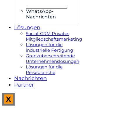
WhatsApp-
Nachrichten
Lösungen
Social-CRM Privates
Mitgliedschaftsmarketing
Lösungen für die
industrielle Fertigung
Grenzüberschreitende
Unternehmenslösungen
Lösungen für die
Reisebranche
Nachrichten
Partner
X