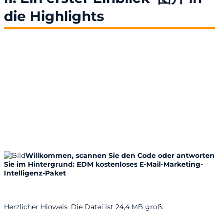
die Highlights
Willkommen, scannen Sie den Code oder antworten
Sie im Hintergrund: EDM kostenloses E-Mail-Marketing-
Intelligenz-Paket
Herzlicher Hinweis: Die Datei ist 24,4 MB groß.