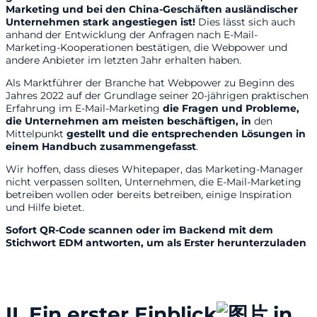
Marketing und bei den China-Geschäften ausländischer
Unternehmen stark angestiegen ist!
Dies lässt sich auch
anhand der Entwicklung der Anfragen nach E-Mail-
Marketing-Kooperationen bestätigen, die Webpower und
andere Anbieter im letzten Jahr erhalten haben.
Als Marktführer der Branche hat Webpower zu Beginn des
Jahres 2022 auf der Grundlage seiner 20-jährigen praktischen
Erfahrung im E-Mail-Marketing
die Fragen und Probleme,
die Unternehmen am meisten beschäftigen, in
den
Mittelpunkt
gestellt und die entsprechenden Lösungen in
einem Handbuch zusammengefasst
.
Wir hoffen, dass dieses Whitepaper, das Marketing-Manager
nicht verpassen sollten, Unternehmen, die E-Mail-Marketing
betreiben wollen oder bereits betreiben, einige Inspiration
und Hilfe bietet.
Sofort QR-Code scannen oder im Backend mit dem
Stichwort EDM antworten, um als Erster herunterzuladen
II.
Ein erster Einblick
in