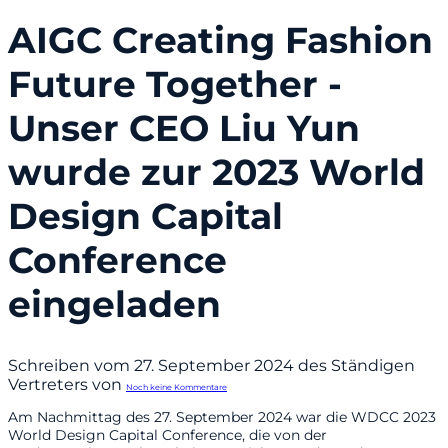
AIGC Creating Fashion
Future Together -
Unser CEO Liu Yun
wurde zur 2023 World
Design Capital
Conference
eingeladen
Schreiben vom 27. September 2024 des Ständigen
Vertreters von
Noch keine Kommentare
Am Nachmittag des 27. September 2024 war die WDCC 2023
World Design Capital Conference, die von der