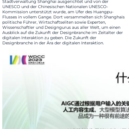
Stadtverwaltung Shanghai ausgerichtet und von der
UNESCO und der Chinesischen Nationalen UNESCO-
Kommission unterstützt wurde, am Ufer des Huangpu-
Flusses in vollem Gange. Dort versammelten sich Shanghais
politische Führer, Wirtschaftseliten sowie Experten,
Wissenschaftler und Designgurus aus aller Welt, um einen
Ausblick auf die Zukunft der Designbranche im Zeitalter der
digitalen Interaktion zu geben. Die Zukunft der
Designbranche in der Ära der digitalen Interaktion.