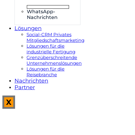
WhatsApp-
Nachrichten
Lösungen
Social-CRM Privates
Mitgliedschaftsmarketing
Lösungen für die
industrielle Fertigung
Grenzüberschreitende
Unternehmenslösungen
Lösungen für die
Reisebranche
Nachrichten
Partner
X