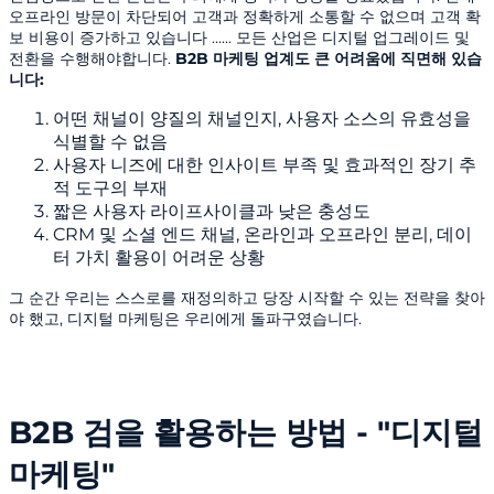
오프라인 방문이 차단되어 고객과 정확하게 소통할 수 없으며 고객 확
보 비용이 증가하고 있습니다 ...... 모든 산업은 디지털 업그레이드 및
전환을 수행해야합니다.
B2B 마케팅 업계도 큰 어려움에 직면해 있습
니다:
어떤 채널이 양질의 채널인지, 사용자 소스의 유효성을
식별할 수 없음
사용자 니즈에 대한 인사이트 부족 및 효과적인 장기 추
적 도구의 부재
짧은 사용자 라이프사이클과 낮은 충성도
CRM 및 소셜 엔드 채널, 온라인과 오프라인 분리, 데이
터 가치 활용이 어려운 상황
그 순간 우리는 스스로를 재정의하고 당장 시작할 수 있는 전략을 찾아
야 했고, 디지털 마케팅은 우리에게 돌파구였습니다.
B2B 검을 활용하는 방법 - "디지털
마케팅"