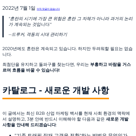
2022년 7월 1일
아직 댓글이 없습니다
"혼란의 시기에 가장 큰 위험은 혼란 그 자체가 아니라 과거의 논리
가 계속되는 것입니다."
--드루커, 격동의 시대 관리하기
2020년에도 혼란은 계속되고 있습니다. 하지만 두려워할 필요는 없습
니다.
최첨단을 유지하고 돌파구를 찾는다면, 우리는
부흥하고 바람을 거스
르며 흐름을 바꿀 수 있습니다!
카탈로그 - 새로운 개발 사항
이 글에서는 최신 B2B 산업 마케팅 백서를 현재 사회 환경의 맥락에
서 설명하고, 3분 안에 반드시 이해해야 할 다음과 같은
새로운 개발
사항을 안내해 드리겠습니다
:
"기존 트래픽 잠재 고객을 전환"하는 방법은 무엇인가