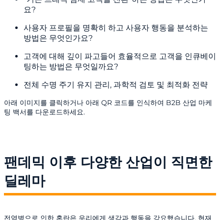
요?
사용자 프로필을 명확히 하고 사용자 행동을 분석하는
방법은 무엇인가요?
고객에 대해 깊이 파고들어 효율적으로 고객을 인큐베이
팅하는 방법은 무엇일까요?
전체 수명 주기 유지 관리, 과학적 검토 및 최적화 전략
아래 이미지를 클릭하거나 아래 QR 코드를 인식하여 B2B 산업 마케
팅 백서를 다운로드하세요.
팬데믹 이후 다양한 산업이 직면한
딜레마
전염병으로 인한 혼란은 우리에게 생각과 행동을 강요했습니다. 현재