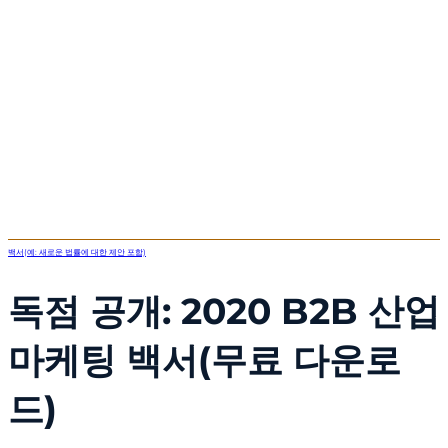
백서(예: 새로운 법률에 대한 제안 포함)
독점 공개: 2020 B2B 산업
마케팅 백서(무료 다운로
드)