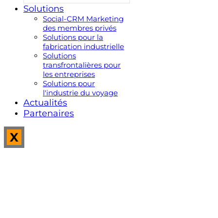
Solutions
Social-CRM Marketing
des membres privés
Solutions pour la
fabrication industrielle
Solutions
transfrontalières pour
les entreprises
Solutions pour
l'industrie du voyage
Actualités
Partenaires
X