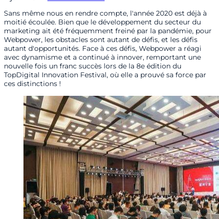
Sans même nous en rendre compte, l'année 2020 est déjà à
moitié écoulée. Bien que le développement du secteur du
marketing ait été fréquemment freiné par la pandémie, pour
Webpower, les obstacles sont autant de défis, et les défis
autant d'opportunités. Face à ces défis, Webpower a réagi
avec dynamisme et a continué à innover, remportant une
nouvelle fois un franc succès lors de la 8e édition du
TopDigital Innovation Festival, où elle a prouvé sa force par
ces distinctions !