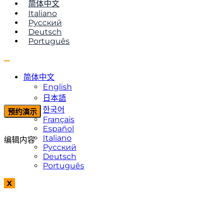
简体中文
Italiano
Русский
Deutsch
Português
简体中文
English
日本語
한국어
预约演示
Français
Español
Italiano
编辑内容
Русский
Deutsch
Português
X