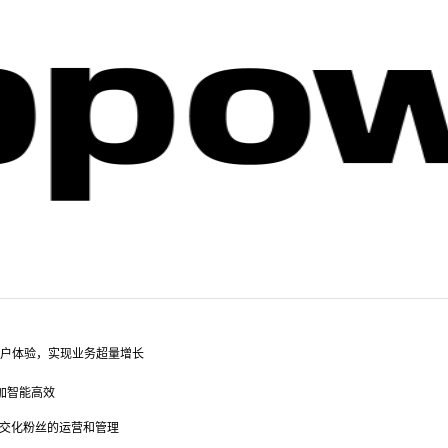
户体验，实现业务超量增长
加智能高效
交化粉丝的运营和管理