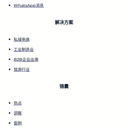
WhatsApp消息
解决方案
私域电商
工业制造业
B2B企业出海
旅游行业
锦囊
热点
洞察
案例