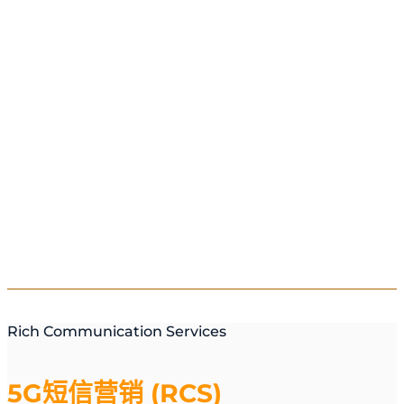
Rich Communication Services
5G短信营销 (RCS)