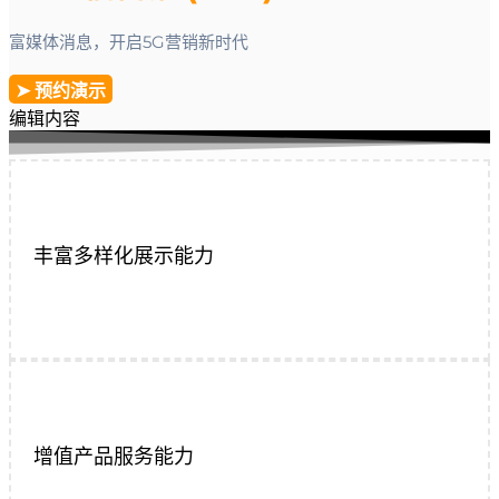
富媒体消息，开启5G营销新时代
➤ 预约演示
编辑内容
丰富多样化展示能力
增值产品服务能力