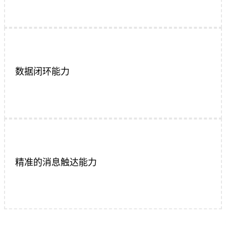
数据闭环能力
精准的消息触达能力