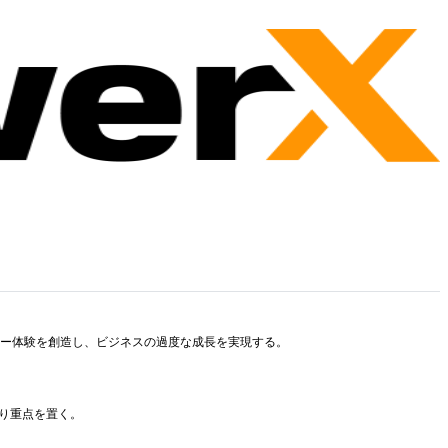
ー体験を創造し、ビジネスの過度な成長を実現する。
り重点を置く。