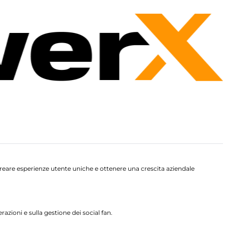
 creare esperienze utente uniche e ottenere una crescita aziendale
azioni e sulla gestione dei social fan.