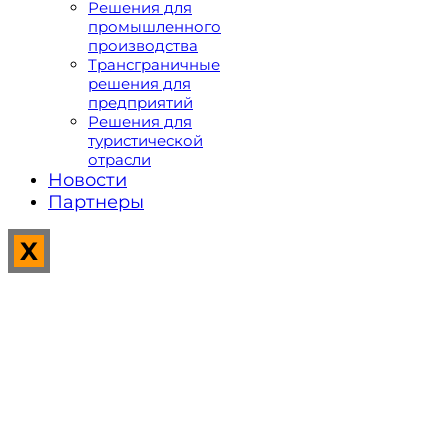
Решения для
промышленного
производства
Трансграничные
решения для
предприятий
Решения для
туристической
отрасли
Новости
Партнеры
X