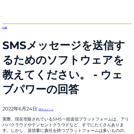
白書
SMSメッセージを送信す
るためのソフトウェアを
教えてください。 - ウェ
ブパワーの回答
2022年6月24日
1件のコメント
実際、現在市販されているSMS一括送信プラットフォームは、アリ
ババクラウドやテンセントクラウドなど、すでにたくさんありま
す。しかし、送信量に責任を持つプラットフォームは多いものの、