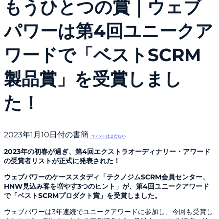
もうひとつの賞｜ウェブ
パワーは第4回ユニークア
ワードで「ベストSCRM
製品賞」を受賞しまし
た！
2023年1月10日付の書簡
コメントはまだない
2023年の初春が過ぎ、第4回エクストラオーディナリー・アワード
の受賞者リストが正式に発表された！
ウェブパワーのケーススタディ「テクノジムSCRM会員センター、
HNW見込み客を増やす3つのヒント」が、第4回ユニークアワード
で「ベストSCRMプロダクト賞」を受賞しました。
ウェブパワーは3年連続でユニークアワードに参加し、今回も受賞し