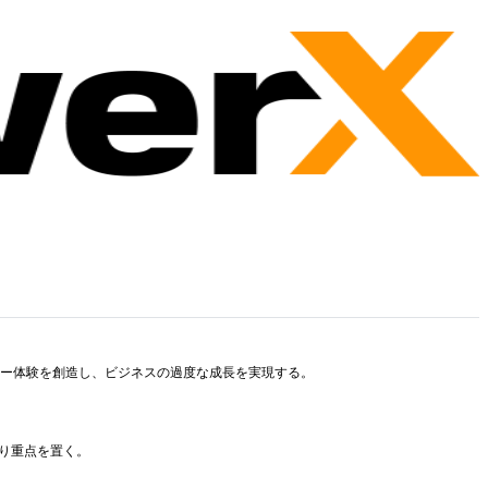
ー体験を創造し、ビジネスの過度な成長を実現する。
り重点を置く。